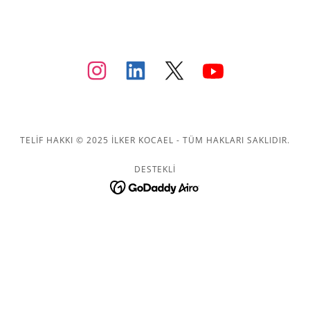
TELIF HAKKI © 2025 İLKER KOCAEL - TÜM HAKLARI SAKLIDIR.
DESTEKLI